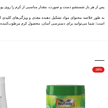
پس از هر بار شستشو دست و صورت، مقدار مناسبی از کرم را روی پو
است؛ شما می‌توانید برای دسترسی آسان، محصول کرم مرطوب‌کننده و مغذی دست و
-30%