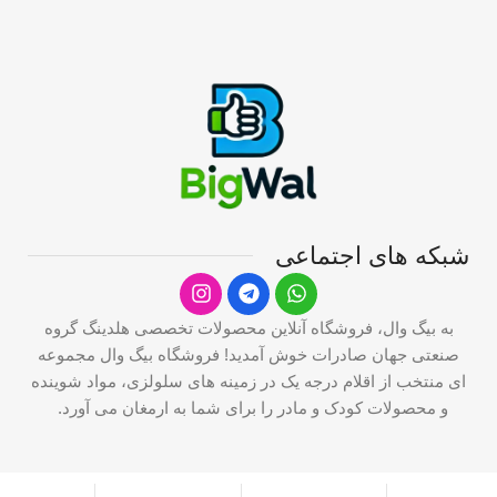
75ml
2
حجم
شبکه های اجتماعی
به بیگ وال، فروشگاه آنلاین محصولات تخصصی هلدینگ گروه
صنعتی جهان صادرات خوش آمدید! فروشگاه بیگ وال مجموعه
ای منتخب از اقلام درجه یک در زمینه های سلولزی، مواد شوینده
و محصولات کودک و مادر را برای شما به ارمغان می آورد.