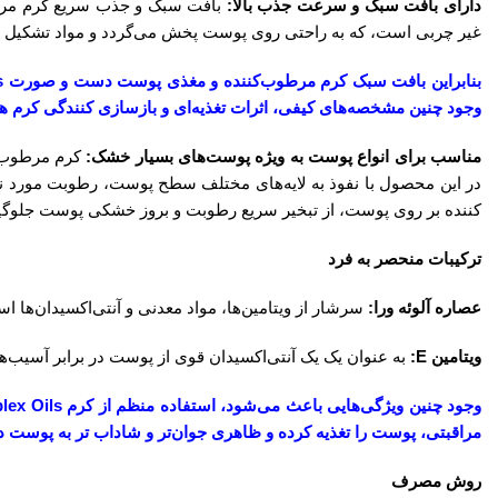
دارای بافت سبک و سرعت جذب بالا:
بافت سبک و جذب سریع کرم مرطوب
غیر چربی است، که به راحتی روی پوست پخش می‌گردد و مواد تشکیل د
وجود چنین مشخصه‌های کیفی، اثرات تغذیه‌ای و بازسازی کنندگی کرم هو
مناسب برای انواع پوست به ویژه پوست‌های بسیار خشک:
کرم مرطوب‌ک
در این محصول با نفوذ به لایه‌های مختلف سطح پوست، رطوبت مورد نیاز
کننده بر روی پوست، از تبخیر سریع رطوبت و بروز خشکی پوست جلوگی
ترکیبات منحصر به فرد
عصاره آلوئه‌ ورا:
سرشار از ویتامین‌ها، مواد معدنی و آنتی‌اکسیدان‌ها ا
ویتامین E:
به عنوان یک یک آنتی‌اکسیدان قوی از پوست در برابر آسیب
مراقبتی، پوست را تغذیه کرده و ظاهری جوان‌تر و شاداب تر به پوس
روش مصرف