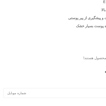
لا
و پیشگیری از پیر پوستی
ژه پوست بسیار خشک
 محصول هستند!