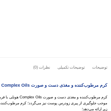
توضیحات
توضیحات تکمیلی
نظرات (0)
کرم مرطوب‌کننده و مغذی دست و صورت Complex Oils هونلی(Heavenly)
موجب جلوگیری از پیری زودرس پوست نیز می‌گردد؛ کرم مرطوب‌کننده
زیر ارائه می‌دهد؛