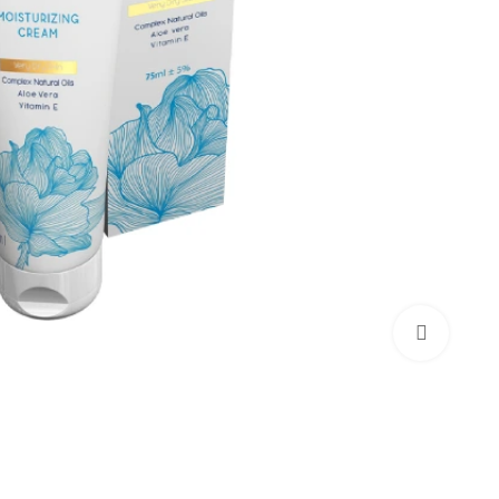
بزرگنمایی تصویر