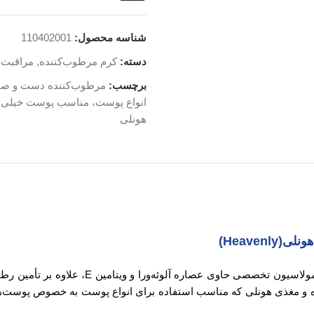
شناسه محصول:
110402001
دسته:
کرم مرطوب‌کننده
,
مراقبت
برچسب:
مرطوب‌کننده دست و صور
انواع پوست، مناسب پوست خیلی 
هونلی
کرم مرطوب‌کننده و مغذی دست و صورت ex Oils
 و مغذی هونلی که مناسب استفاده برای انواع پوست به خصوص پوست‌ها