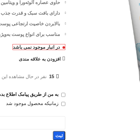
حاوی عصاره آلوئه‌ورا و ویتامین E
دارای بافت سبک و قدرت جذب با
بالابردن خاصیت ارتجاعی پوست 
مناسب برای انواع پوست به‌وی
در انبار موجود نمی باشد
افزودن به علاقه مندی
15
نفر در حال مشاهده این
به من از طریق پیامک اطلاع بده
زمانیکه محصول موجود شد
ثبت