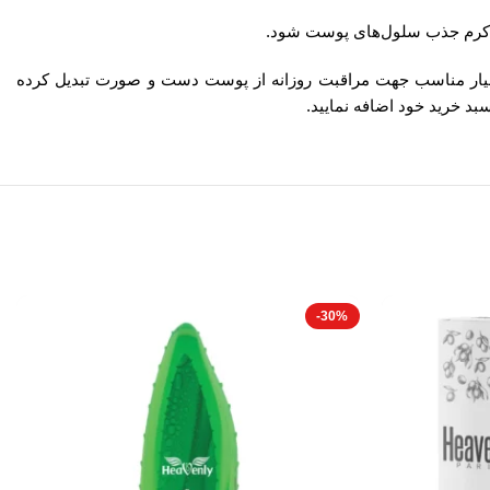
ا کرم جذب سلول‌های پوست شود.
کلیدی ارائه دهنده فرمولاسیون کرم Complex Oils هونلی، آن را به گزینه‌ای بسیار مناسب جهت مراقبت روزانه از پوست دست و صورت تبدیل کرده
بد خرید خود اضافه نمایید.
-30%