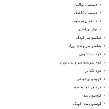
دستمال توالت
دستمال کاغذی
دستمال مرطوب
نوار بهداشتی
شامپو سر کودک
شامپو سر و بدن نوزاد
فوم دستشویی
فوم شوینده سر و بدن نوزاد
فوم لکه بر
قهوه و نوشیدنی
کرم مرطوب‌کننده
لوسیون بدن
لوسیون بدن کودک