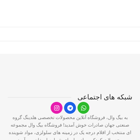
شبکه های اجتماعی
به بیگ وال، فروشگاه آنلاین محصولات تخصصی هلدینگ گروه
صنعتی جهان صادرات خوش آمدید! فروشگاه بیگ وال مجموعه
ای منتخب از اقلام درجه یک در زمینه های سلولزی، مواد شوینده
و محصولات کودک و مادر را برای شما به ارمغان می آورد.