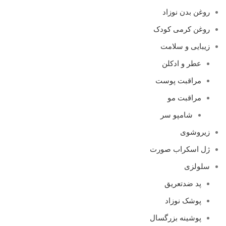
روغن بدن نوزاد
روغن کرمی کودک
زیبایی و سلامت
عطر و ادکلن
مراقبت پوست
مراقبت مو
شامپو سر
زیروشوی
ژل اسکراب صورت
سلولزی
پد ضدتعریق
پوشک نوزاد
پوشینه بزرگسال