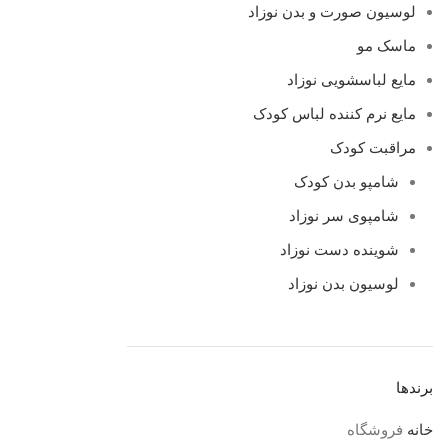
لوسیون صورت و بدن نوزاد
ماسک مو
مایع لباسشویی نوزاد
مایع نرم کننده لباس کودک
مراقبت کودک
شامپو بدن کودک
شامپوی سر نوزاد
شوینده دست نوزاد
لوسیون بدن نوزاد
برندها
خانه
فروشگاه