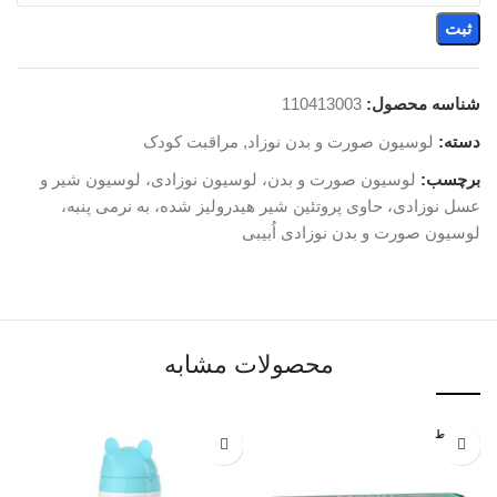
ثبت
شناسه محصول:
110413003
دسته:
لوسیون صورت و بدن نوزاد
,
مراقبت کودک
برچسب:
لوسیون صورت و بدن، لوسیون نوزادی، لوسیون شیر و
عسل نوزادی، حاوی پروتئین شیر هیدرولیز شده، به نرمی پنبه،
لوسیون صورت و بدن نوزادی اُبیبی
محصولات مشابه
متوسط