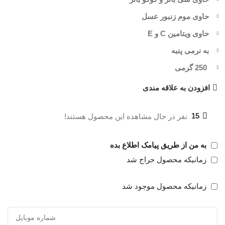
حاوی موم زنبور عسل
حاوی ویتامین C و E
به نرمی پنبه
250 گرمی
افزودن به علاقه مندی
15
نفر در حال مشاهده این محصول هستند!
به من از طریق پیامک اطلاع بده
زمانیکه محصول حراج شد
زمانیکه محصول موجود شد