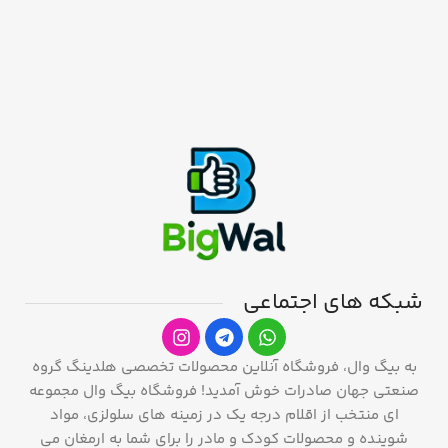
شبکه های اجتماعی
به بیگ وال، فروشگاه آنلاین محصولات تخصصی هلدینگ گروه
صنعتی جهان صادرات خوش آمدید! فروشگاه بیگ وال مجموعه
ای منتخب از اقلام درجه یک در زمینه های سلولزی، مواد
شوینده و محصولات کودک و مادر را برای شما به ارمغان می