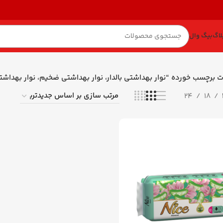
لاگ
بیگ وال
 برچسب خورده “نوار بهداشتی بالدار، نوار بهداشتی ضخیم، نوار بهداشت
24
18