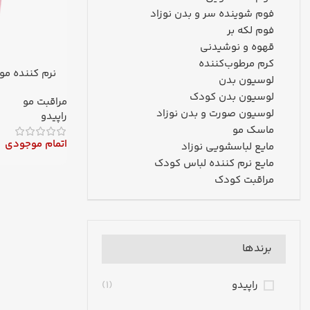
فوم شوینده سر و بدن نوزاد
فوم لکه بر
قهوه و نوشیدنی
کرم مرطوب‌کننده
نرم کننده مو 400B-COMPLEX گرمی راپی
لوسیون بدن
لوسیون بدن کودک
مراقبت مو
لوسیون صورت و بدن نوزاد
راپیدو
ماسک مو
اتمام موجودی
مایع لباسشویی نوزاد
مایع نرم کننده لباس کودک
مراقبت کودک
برندها
راپیدو
(1)