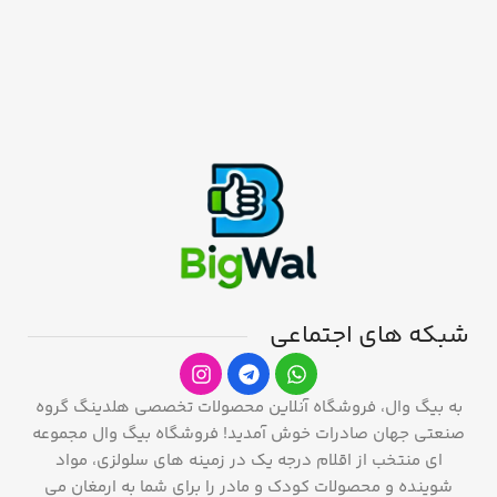
شبکه های اجتماعی
به بیگ وال، فروشگاه آنلاین محصولات تخصصی هلدینگ گروه
صنعتی جهان صادرات خوش آمدید! فروشگاه بیگ وال مجموعه
ای منتخب از اقلام درجه یک در زمینه های سلولزی، مواد
شوینده و محصولات کودک و مادر را برای شما به ارمغان می