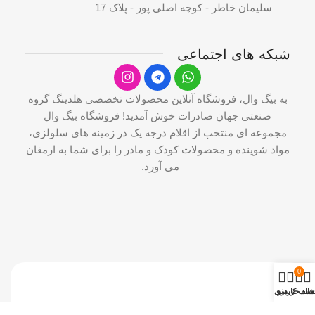
سلیمان خاطر - کوچه اصلی پور - پلاک 17
شبکه های اجتماعی
به بیگ وال، فروشگاه آنلاین محصولات تخصصی هلدینگ گروه
صنعتی جهان صادرات خوش آمدید! فروشگاه بیگ وال
مجموعه ای منتخب از اقلام درجه یک در زمینه های سلولزی،
مواد شوینده و محصولات کودک و مادر را برای شما به ارمغان
می آورد.
0
خانه
سبد خرید
منو
ساب کاربری من