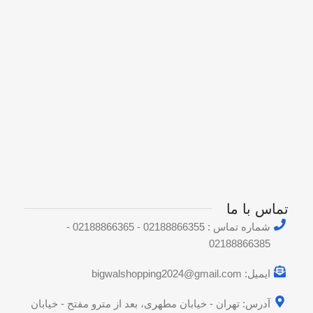
تماس با ما
شماره تماس : 02188866355 - 02188866365 -
02188866385
ایمیل: bigwalshopping2024@gmail.com
آدرس: تهران - خیابان مطهری، بعد از مترو مفتح - خیابان